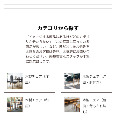
カテゴリから探す
「イメージする商品はあるけどどのカテゴ
リか分からない」「この写真に写っている
商品が欲しい」など、漠然としたお悩みを
お持ちのお客様は是非、お気軽にお問い合
わせください。経験豊富なスタッフが丁寧
に対応致します。
木製チェア（洋
木製チェア（洋
風）
風・肘付き）
木製チェア（和
木製チェア（和
風）
風・背もたれ無
し）