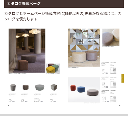
カタログ掲載ページ
カタログとホームページ掲載内容に(価格以外の)差異がある場合は、カ
タログを優先します