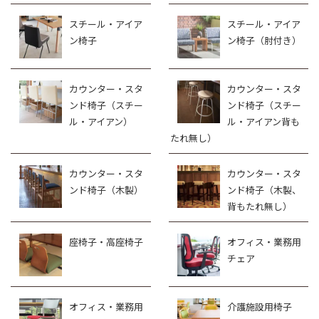
スチール・アイア
スチール・アイア
ン椅子
ン椅子（肘付き）
カウンター・スタ
カウンター・スタ
ンド椅子（スチー
ンド椅子（スチー
ル・アイアン）
ル・アイアン背も
たれ無し）
カウンター・スタ
カウンター・スタ
ンド椅子（木製）
ンド椅子（木製、
背もたれ無し）
座椅子・高座椅子
オフィス・業務用
チェア
オフィス・業務用
介護施設用椅子