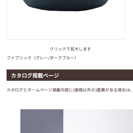
クリックで拡大します
ファブリック（グレー/ダークブルー）
カタログ掲載ページ
カタログとホームページ掲載内容に(価格以外の)差異がある場合は