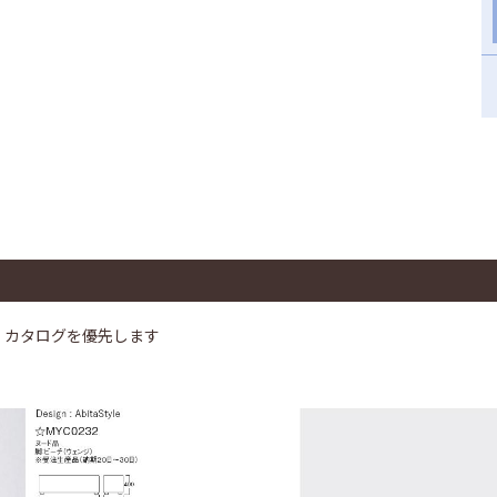
、カタログを優先します