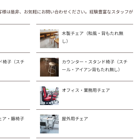
客様は是非、お気軽にお問い合わせください。経験豊富なスタッフが
木製チェア（和風・背もたれ無
し）
ド椅子（スチ
カウンター・スタンド椅子（スチ
ール・アイアン背もたれ無し）
オフィス・業務用チェア
ェア・籐椅子
屋外用チェア