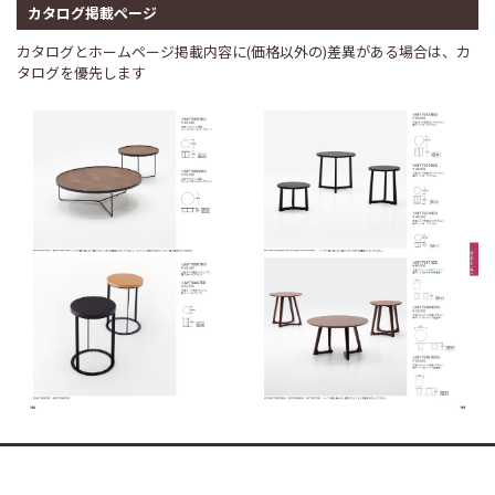
カタログ掲載ページ
カタログとホームページ掲載内容に(価格以外の)差異がある場合は、カ
タログを優先します