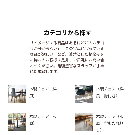
カテゴリから探す
「イメージする商品はあるけどどのカテゴ
リか分からない」「この写真に写っている
商品が欲しい」など、漠然としたお悩みを
お持ちのお客様は是非、お気軽にお問い合
わせください。経験豊富なスタッフが丁寧
に対応致します。
木製チェア（洋
木製チェア（洋
風）
風・肘付き）
木製チェア（和
木製チェア（和
風）
風・背もたれ無
し）