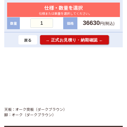
仕様・数量を選択
仕様または数量を選択してください。
36630
円(税込)
数量
価格
戻る
天板：オーク突板（ダークブラウン）
脚：オーク（ダークブラウン）