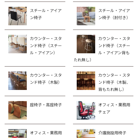
スチール・アイア
スチール・アイア
ン椅子
ン椅子（肘付き）
カウンター・スタ
カウンター・スタ
ンド椅子（スチー
ンド椅子（スチー
ル・アイアン）
ル・アイアン背も
たれ無し）
カウンター・スタ
カウンター・スタ
ンド椅子（木製）
ンド椅子（木製、
背もたれ無し）
座椅子・高座椅子
オフィス・業務用
チェア
オフィス・業務用
介護施設用椅子