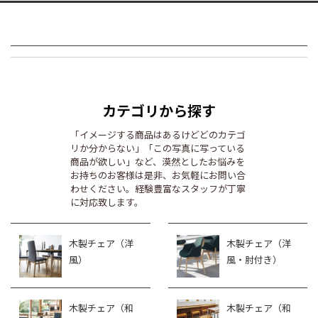
カテゴリから探す
「イメージする商品はあるけどどのカテゴ
リか分からない」「この写真に写っている
商品が欲しい」など、漠然としたお悩みを
お持ちのお客様は是非、お気軽にお問い合
わせください。経験豊富なスタッフが丁寧
に対応致します。
木製チェア（洋
木製チェア（洋
風）
風・肘付き）
木製チェア（和
木製チェア（和