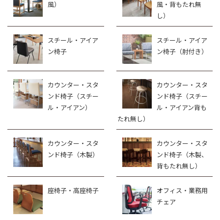
風）
風・背もたれ無
し）
スチール・アイア
スチール・アイア
ン椅子
ン椅子（肘付き）
カウンター・スタ
カウンター・スタ
ンド椅子（スチー
ンド椅子（スチー
ル・アイアン）
ル・アイアン背も
たれ無し）
カウンター・スタ
カウンター・スタ
ンド椅子（木製）
ンド椅子（木製、
背もたれ無し）
座椅子・高座椅子
オフィス・業務用
チェア