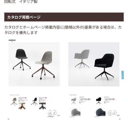
回転式 イタリア製
カタログ掲載ページ
カタログとホームページ掲載内容に(価格以外の)差異がある場合は、カ
タログを優先します