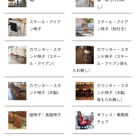
し）
スチール・アイア
スチール・アイア
ン椅子
ン椅子（肘付き）
カウンター・スタ
カウンター・スタ
ンド椅子（スチー
ンド椅子（スチー
ル・アイアン）
ル・アイアン背も
たれ無し）
カウンター・スタ
カウンター・スタ
ンド椅子（木製）
ンド椅子（木製、
背もたれ無し）
座椅子・高座椅子
オフィス・業務用
チェア