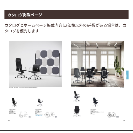
カタログ掲載ページ
カタログとホームページ掲載内容に(価格以外の)差異がある場合は、カ
タログを優先します