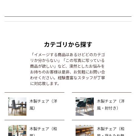
カテゴリから探す
「イメージする商品はあるけどどのカテゴ
リか分からない」「この写真に写っている
商品が欲しい」など、漠然としたお悩みを
お持ちのお客様は是非、お気軽にお問い合
わせください。経験豊富なスタッフが丁寧
に対応致します。
木製チェア（洋
木製チェア（洋
風）
風・肘付き）
木製チェア（和
木製チェア（和
風）
風・背もたれ無