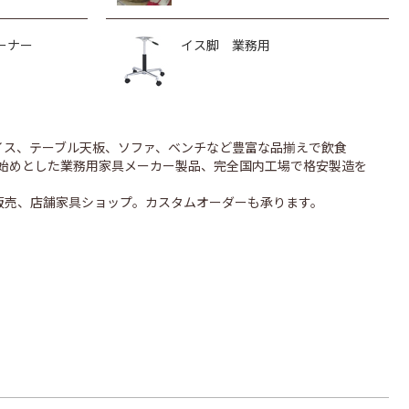
ーナー
イス脚 業務用
のイス、テーブル天板、ソファ、ベンチなど豊富な品揃えで飲食
UONを始めとした業務用家具メーカー製品、完全国内工場で格安製造を
販売、店舗家具ショップ。カスタムオーダーも承ります。