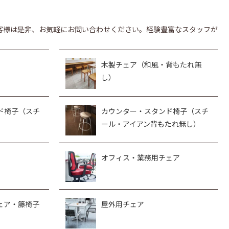
客様は是非、お気軽にお問い合わせください。経験豊富なスタッフが
木製チェア（和風・背もたれ無
し）
ド椅子（スチ
カウンター・スタンド椅子（スチ
ール・アイアン背もたれ無し）
オフィス・業務用チェア
ェア・籐椅子
屋外用チェア