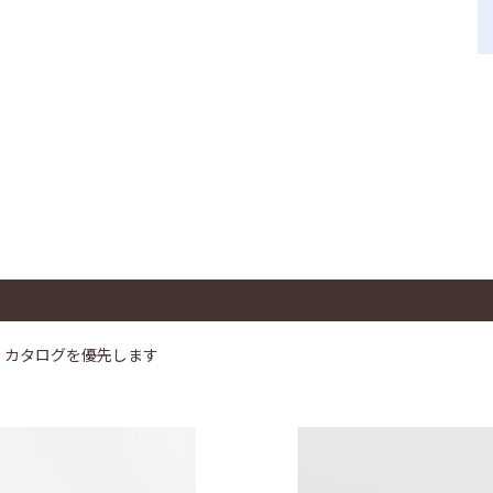
、カタログを優先します