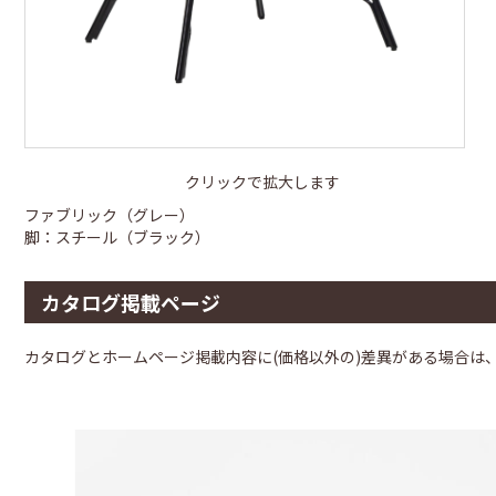
クリックで拡大します
ファブリック（グレー）
脚：スチール（ブラック）
カタログ掲載ページ
カタログとホームページ掲載内容に(価格以外の)差異がある場合は