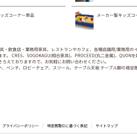
ッズコーナー単品
メーカー製キッズコ
舗家具・飲食店・業務用家具、レストランやカフェ、各種店舗用/業務用
。 CRES、SOGOKAGU(相合家具)、PROCEED(丸二金属)、Q
そろえておりますので、お気軽にお問い合わせください。
ァ、ベンチ、ロビーチェア、スツール、テーブル天板 テーブル脚の格安
プライバシーポリシー
特定商取引に基づく表記
サイトマップ