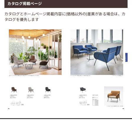
カタログ掲載ページ
カタログとホームページ掲載内容に(価格以外の)差異がある場合は、カ
タログを優先します