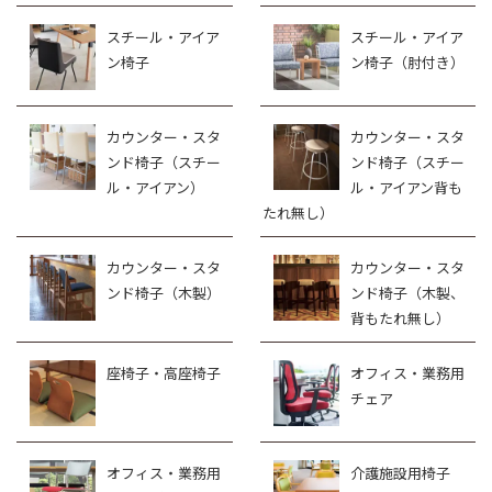
スチール・アイア
スチール・アイア
ン椅子
ン椅子（肘付き）
カウンター・スタ
カウンター・スタ
ンド椅子（スチー
ンド椅子（スチー
ル・アイアン）
ル・アイアン背も
たれ無し）
カウンター・スタ
カウンター・スタ
ンド椅子（木製）
ンド椅子（木製、
背もたれ無し）
座椅子・高座椅子
オフィス・業務用
チェア
オフィス・業務用
介護施設用椅子