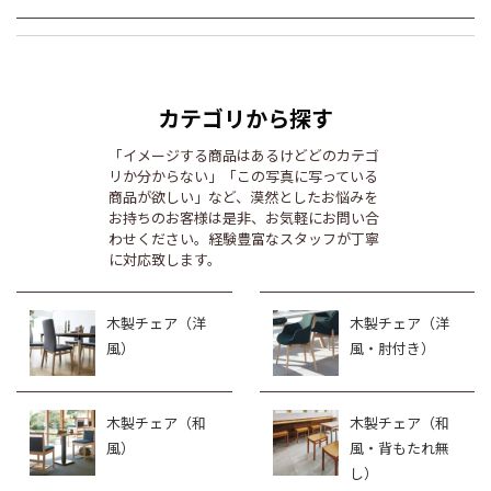
カテゴリから探す
「イメージする商品はあるけどどのカテゴ
リか分からない」「この写真に写っている
商品が欲しい」など、漠然としたお悩みを
お持ちのお客様は是非、お気軽にお問い合
わせください。経験豊富なスタッフが丁寧
に対応致します。
木製チェア（洋
木製チェア（洋
風）
風・肘付き）
木製チェア（和
木製チェア（和
風）
風・背もたれ無
し）