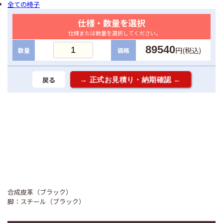
全ての椅子
仕様・数量を選択
仕様または数量を選択してください。
89540
円(税込)
数量
価格
戻る
合成皮革（ブラック）
脚：スチール（ブラック）