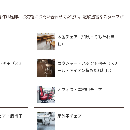
客様は是非、お気軽にお問い合わせください。経験豊富なスタッフが
木製チェア（和風・背もたれ無
し）
ド椅子（スチ
カウンター・スタンド椅子（スチ
ール・アイアン背もたれ無し）
オフィス・業務用チェア
ェア・籐椅子
屋外用チェア