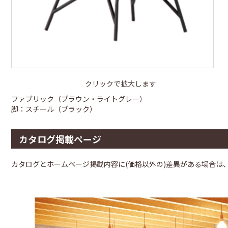
クリックで拡大します
ファブリック（ブラウン・ライトグレー）
脚：スチール（ブラック）
カタログ掲載ページ
カタログとホームページ掲載内容に(価格以外の)差異がある場合は