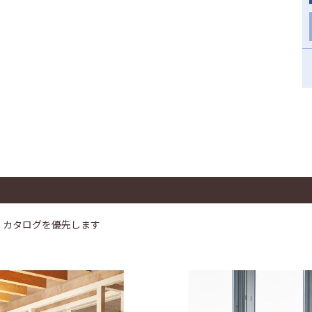
、カタログを優先します