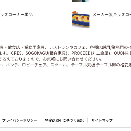
ッズコーナー単品
メーカー製キッズコ
舗家具・飲食店・業務用家具、レストランやカフェ、各種店舗用/業務用
。 CRES、SOGOKAGU(相合家具)、PROCEED(丸二金属)、Q
そろえておりますので、お気軽にお問い合わせください。
ァ、ベンチ、ロビーチェア、スツール、テーブル天板 テーブル脚の格安
プライバシーポリシー
特定商取引に基づく表記
サイトマップ