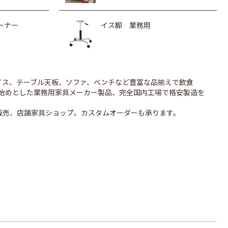
ーナー
イス脚 業務用
のイス、テーブル天板、ソファ、ベンチなど豊富な品揃えで飲食
UONを始めとした業務用家具メーカー製品、完全国内工場で格安製造を
販売、店舗家具ショップ。カスタムオーダーも承ります。