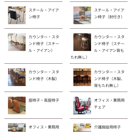
スチール・アイア
スチール・アイア
ン椅子
ン椅子（肘付き）
カウンター・スタ
カウンター・スタ
ンド椅子（スチー
ンド椅子（スチー
ル・アイアン）
ル・アイアン背も
たれ無し）
カウンター・スタ
カウンター・スタ
ンド椅子（木製）
ンド椅子（木製、
背もたれ無し）
座椅子・高座椅子
オフィス・業務用
チェア
オフィス・業務用
介護施設用椅子