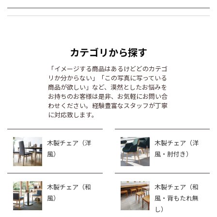
カテゴリから探す
「イメージする商品はあるけどどのカテゴ
リか分からない」「この写真に写っている
商品が欲しい」など、漠然としたお悩みを
お持ちのお客様は是非、お気軽にお問い合
わせください。経験豊富なスタッフが丁寧
に対応致します。
木製チェア（洋
木製チェア（洋
風）
風・肘付き）
木製チェア（和
木製チェア（和
風）
風・背もたれ無
し）