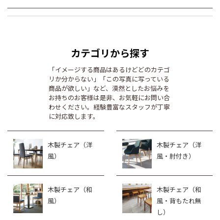
カテゴリから探す
「イメージする商品はあるけどどのカテゴ
リか分からない」「この写真に写っている
商品が欲しい」など、漠然としたお悩みを
お持ちのお客様は是非、お気軽にお問い合
わせください。経験豊富なスタッフが丁寧
に対応致します。
木製チェア（洋
木製チェア（洋
風）
風・肘付き）
木製チェア（和
木製チェア（和
風）
風・背もたれ無
し）