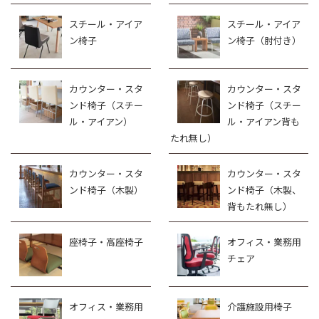
スチール・アイア
スチール・アイア
ン椅子
ン椅子（肘付き）
カウンター・スタ
カウンター・スタ
ンド椅子（スチー
ンド椅子（スチー
ル・アイアン）
ル・アイアン背も
たれ無し）
カウンター・スタ
カウンター・スタ
ンド椅子（木製）
ンド椅子（木製、
背もたれ無し）
座椅子・高座椅子
オフィス・業務用
チェア
オフィス・業務用
介護施設用椅子