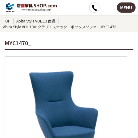
MENU
TOP
Abita Style VOL.13 商品
Abita Style VOL.13のクラブ・スナック・ボックスソファ MYC1470_
MYC1470_