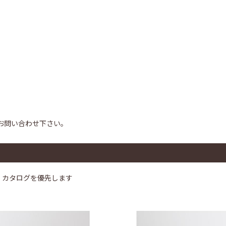
お問い合わせ下さい。
、カタログを優先します