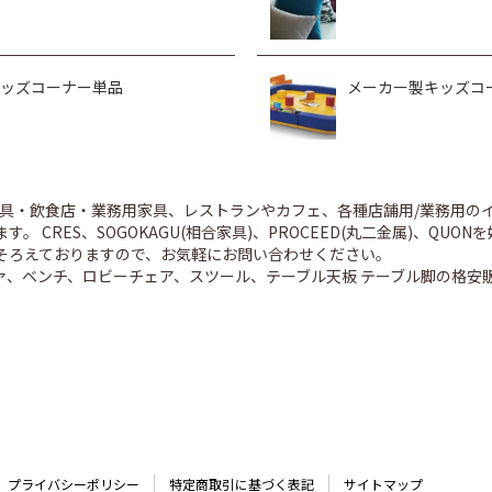
ッズコーナー単品
メーカー製キッズコ
舗家具・飲食店・業務用家具、レストランやカフェ、各種店舗用/業務用
。 CRES、SOGOKAGU(相合家具)、PROCEED(丸二金属)、Q
そろえておりますので、お気軽にお問い合わせください。
ァ、ベンチ、ロビーチェア、スツール、テーブル天板 テーブル脚の格安
プライバシーポリシー
特定商取引に基づく表記
サイトマップ