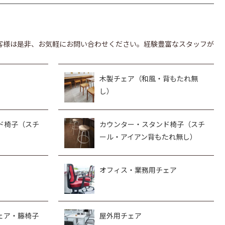
客様は是非、お気軽にお問い合わせください。経験豊富なスタッフが
木製チェア（和風・背もたれ無
し）
ド椅子（スチ
カウンター・スタンド椅子（スチ
ール・アイアン背もたれ無し）
オフィス・業務用チェア
ェア・籐椅子
屋外用チェア