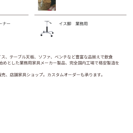
ーナー
イス脚 業務用
のイス、テーブル天板、ソファ、ベンチなど豊富な品揃えで飲食
UONを始めとした業務用家具メーカー製品、完全国内工場で格安製造を
販売、店舗家具ショップ。カスタムオーダーも承ります。