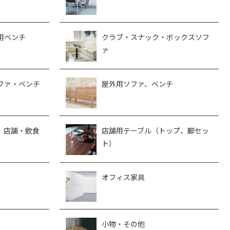
用ベンチ
クラブ・スナック・ボックスソフ
ァ
ファ・ベンチ
屋外用ソファ、ベンチ
、店舗・飲食
店舗用テーブル（トップ、脚セッ
ト）
オフィス家具
小物・その他