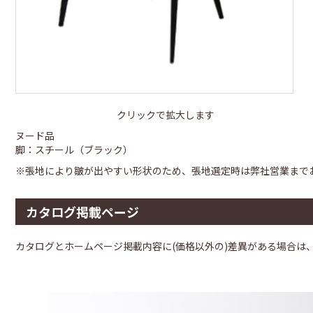
クリックで拡大します
ヌード品
脚：スチール（ブラック）
※張地により皺が出やすい形状のため、張地選定時は弊社営業まで
カタログ掲載ページ
カタログとホームページ掲載内容に(価格以外の)差異がある場合は