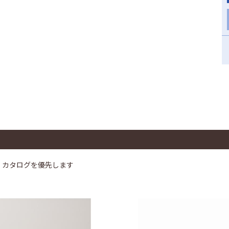
、カタログを優先します