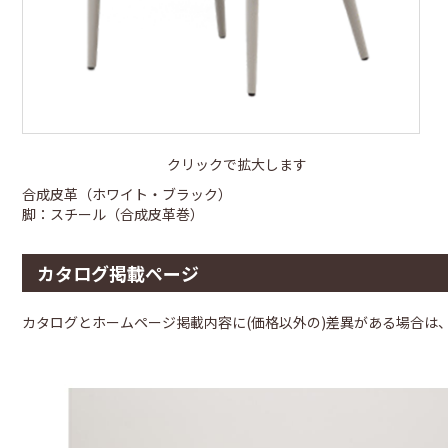
クリックで拡大します
合成皮革（ホワイト・ブラック）
脚：スチール（合成皮革巻）
カタログ掲載ページ
カタログとホームページ掲載内容に(価格以外の)差異がある場合は