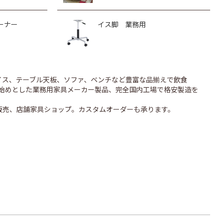
ーナー
イス脚 業務用
のイス、テーブル天板、ソファ、ベンチなど豊富な品揃えで飲食
UONを始めとした業務用家具メーカー製品、完全国内工場で格安製造を
販売、店舗家具ショップ。カスタムオーダーも承ります。