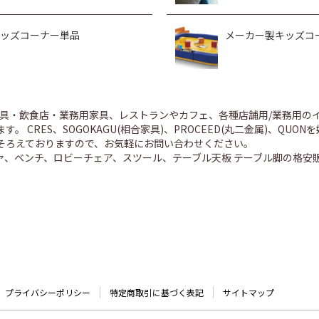
ッズコーナー単品
メーカー製キッズコ
舗家具・飲食店・業務用家具、レストランやカフェ、各種店舗用/業務用
。 CRES、SOGOKAGU(相合家具)、PROCEED(丸二金属)、Q
そろえておりますので、お気軽にお問い合わせください。
ァ、ベンチ、ロビーチェア、スツール、テーブル天板 テーブル脚の格安
プライバシーポリシー
特定商取引に基づく表記
サイトマップ