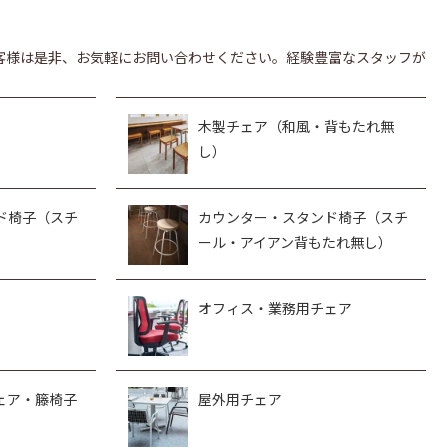
客様は是非、お気軽にお問い合わせください。経験豊富なスタッフが
木製チェア（和風・背もたれ無
し）
ド椅子（スチ
カウンター・スタンド椅子（スチ
ール・アイアン背もたれ無し）
オフィス・業務用チェア
ェア・籐椅子
屋外用チェア