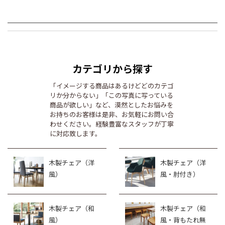
カテゴリから探す
「イメージする商品はあるけどどのカテゴ
リか分からない」「この写真に写っている
商品が欲しい」など、漠然としたお悩みを
お持ちのお客様は是非、お気軽にお問い合
わせください。経験豊富なスタッフが丁寧
に対応致します。
木製チェア（洋
木製チェア（洋
風）
風・肘付き）
木製チェア（和
木製チェア（和
風）
風・背もたれ無