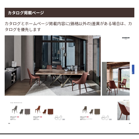
カタログ掲載ページ
カタログとホームページ掲載内容に(価格以外の)差異がある場合は、カ
タログを優先します