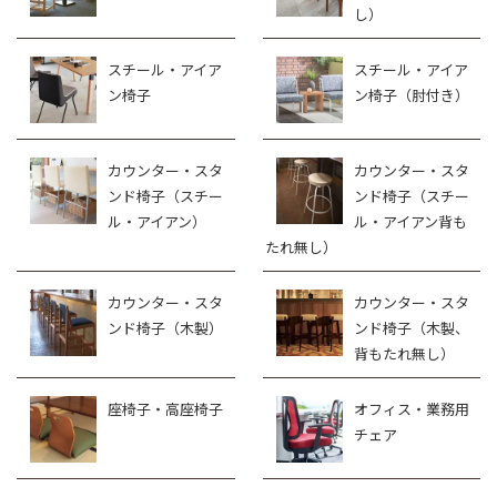
し）
スチール・アイア
スチール・アイア
ン椅子
ン椅子（肘付き）
カウンター・スタ
カウンター・スタ
ンド椅子（スチー
ンド椅子（スチー
ル・アイアン）
ル・アイアン背も
たれ無し）
カウンター・スタ
カウンター・スタ
ンド椅子（木製）
ンド椅子（木製、
背もたれ無し）
座椅子・高座椅子
オフィス・業務用
チェア