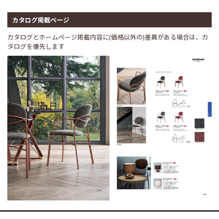
カタログ掲載ページ
カタログとホームページ掲載内容に(価格以外の)差異がある場合は、カ
タログを優先します