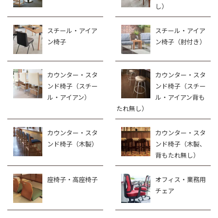
し）
スチール・アイア
スチール・アイア
ン椅子
ン椅子（肘付き）
カウンター・スタ
カウンター・スタ
ンド椅子（スチー
ンド椅子（スチー
ル・アイアン）
ル・アイアン背も
たれ無し）
カウンター・スタ
カウンター・スタ
ンド椅子（木製）
ンド椅子（木製、
背もたれ無し）
座椅子・高座椅子
オフィス・業務用
チェア