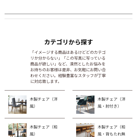
カテゴリから探す
「イメージする商品はあるけどどのカテゴ
リか分からない」「この写真に写っている
商品が欲しい」など、漠然としたお悩みを
お持ちのお客様は是非、お気軽にお問い合
わせください。経験豊富なスタッフが丁寧
に対応致します。
木製チェア（洋
木製チェア（洋
風）
風・肘付き）
木製チェア（和
木製チェア（和
風）
風・背もたれ無