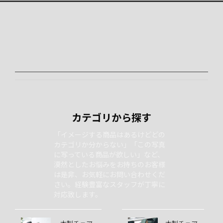
カテゴリから探す
「イメージする商品はあるけどどの
カテゴリか分からない」「この写真
に写っている商品が欲しい」など、
漠然としたお悩みをお持ちのお客様
は是非、お気軽にお問い合わせくだ
さい。経験豊富なスタッフが丁寧に
対応致します。