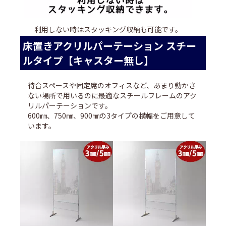
利用しない時はスタッキング収納も可能です。
床置きアクリルパーテーション スチー
ルタイプ【キャスター無し】
待合スペースや固定席のオフィスなど、あまり動かさ
ない場所で用いるのに最適なスチールフレームのアク
リルパーテーションです。
600㎜、750㎜、900㎜の3タイプの横幅をご用意して
います。