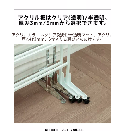
アクリルカラーはクリア(透明)/半透明マット、アクリル
厚みは3mm、5㎜よりお選びいただけます。