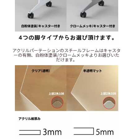
アクリルパーテーションのスチールフレームはキャスタ
ーの有無、白粉体塗装/クロームメッキよりお選びいた
だけます。