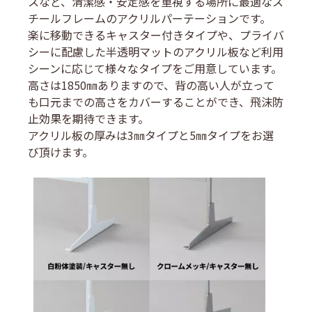
スなど、清潔感・安定感を重視する場所に最適なス
チールフレームのアクリルパーテーションです。
楽に移動できるキャスター付きタイプや、プライバ
シーに配慮した半透明マットのアクリル板など利用
シーンに応じて様々なタイプをご用意しています。
高さは1850㎜ありますので、背の高い人が立って
も口元までの高さをカバーすることができ、飛沫防
止効果を期待できます。
アクリル板の厚みは3㎜タイプと5㎜タイプをお選
び頂けます。