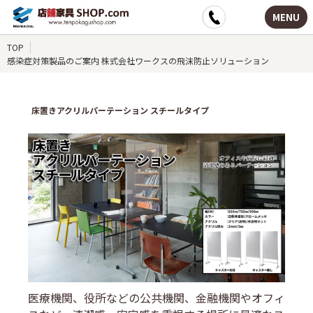
MENU
TOP
感染症対策製品のご案内 株式会社ワークスの飛沫防止ソリューション
床置きアクリルパーテーション スチールタイプ
医療機関、役所などの公共機関、金融機関やオフィ