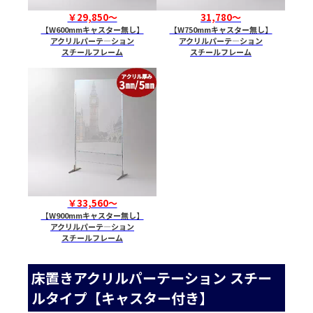
￥29,850～
31,780～
【W600mmキャスター無し】
【W750mmキャスター無し】
アクリルパーテ―ション
アクリルパーテ―ション
スチールフレーム
スチールフレーム
￥33,560～
【W900mmキャスター無し】
アクリルパーテ―ション
スチールフレーム
床置きアクリルパーテーション スチー
ルタイプ【キャスター付き】