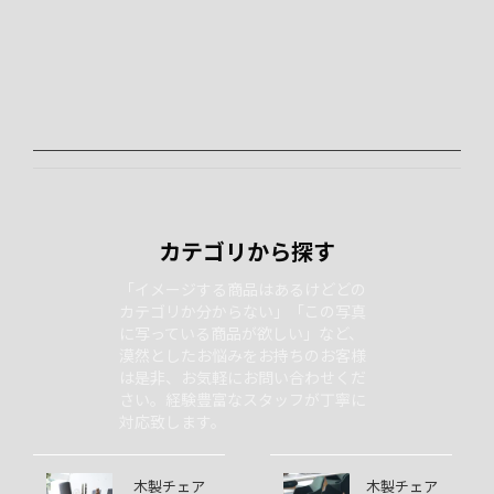
カテゴリから探す
「イメージする商品はあるけどどの
カテゴリか分からない」「この写真
に写っている商品が欲しい」など、
漠然としたお悩みをお持ちのお客様
は是非、お気軽にお問い合わせくだ
さい。経験豊富なスタッフが丁寧に
対応致します。
木製チェア
木製チェア