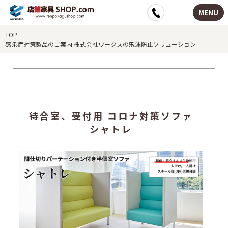
MENU
TOP
感染症対策製品のご案内 株式会社ワークスの飛沫防止ソリューション
待合室、受付用 コロナ対策ソファ
シャトレ