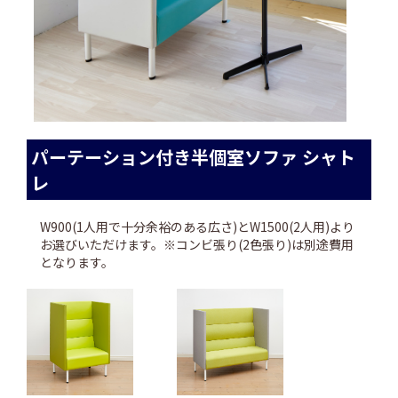
パーテーション付き半個室ソファ シャト
レ
W900(1人用で十分余裕のある広さ)とW1500(2人用)より
お選びいただけます。※コンビ張り(2色張り)は別途費用
となります。