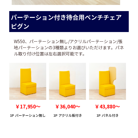
パーテーション付き待合用ベンチチェア
ピグン
W550、パーテーション無し/アクリルパーテーション/張
地パーテーションの3種類よりお選びいただけます。パネ
ル取り付け位置は左右選択可能です。
￥17,950～
￥36,040～
￥43,880～
1P パーテーション無し
1P アクリル板付き
1P パネル付き