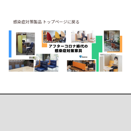
感染症対策製品 トップページに戻る