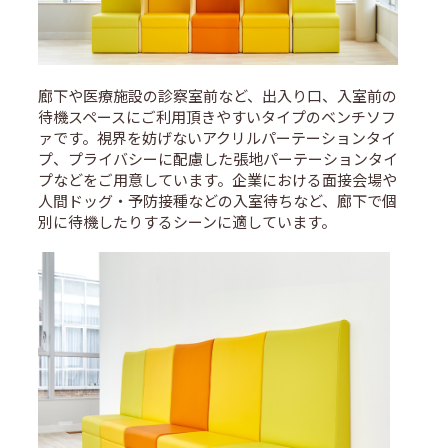
廊下や医療施設の診察室前など、出入り口、入室前の
待機スペースにご利用頂きやすいタイプのベンチソフ
ァです。視界を妨げないアクリルパーテーションタイ
プ、プライバシーに配慮した張地パーテーションタイ
プなどをご用意しています。企業における面接会場や
人間ドッグ・予防接種などの入室待ちなど、廊下で個
別に待機したりするシーンに適しています。