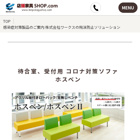
MENU
TOP
感染症対策製品のご案内 株式会社ワークスの飛沫防止ソリューション
待合室、受付用 コロナ対策ソファ
ホスベン