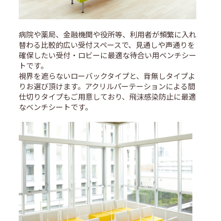
病院や薬局、金融機関や役所等、利用者が頻繁に入れ
替わる比較的広い受付スペースで、見通しや声通りを
確保したい受付・ロビーに最適な待合い用ベンチシー
トです。
視界を遮らないローバックタイプと、背無しタイプよ
りお選び頂けます。アクリルパーテーションによる間
仕切りタイプもご用意しており、飛沫感染防止に最適
なベンチシートです。