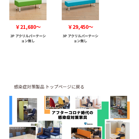
￥21,680～
￥29,450～
2P アクリルパーテーシ
3P アクリルパーテーシ
ョン無し
ョン無し
感染症対策製品 トップページに戻る