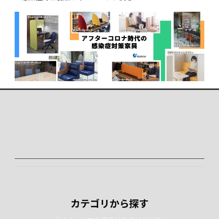
カテゴリから探す