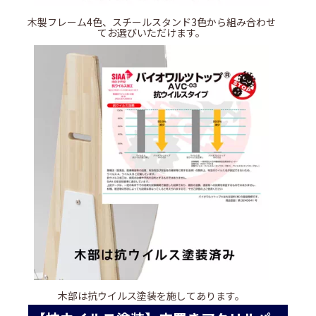
木製フレーム4色、スチールスタンド3色から組み合わせ
てお選びいただけます。
木部は抗ウイルス塗装を施してあります。