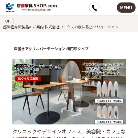
MENU
TOP
感染症対策製品のご案内 株式会社ワークスの飛沫防止ソリューション
床置きアクリルパーテーション 楕円形タイプ
クリニックやデザインオフィス、美容院・カフェな