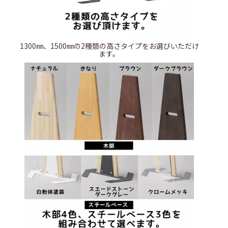
1300㎜、1500㎜の2種類の高さタイプをお選びいただけ
ます。