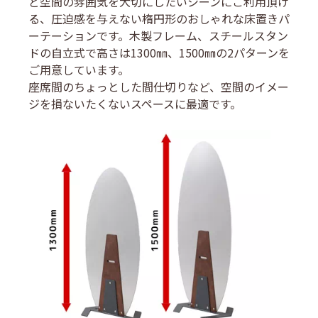
ど空間の雰囲気を大切にしたいシーンにご利用頂け
る、圧迫感を与えない楕円形のおしゃれな床置きパ
ーテーションです。木製フレーム、スチールスタン
ドの自立式で高さは1300㎜、1500㎜の2パターンを
ご用意しています。
座席間のちょっとした間仕切りなど、空間のイメー
ジを損ないたくないスペースに最適です。