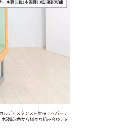
カルディスタンスを維持するパーテ
、木製脚3色から様々な組み合わせを