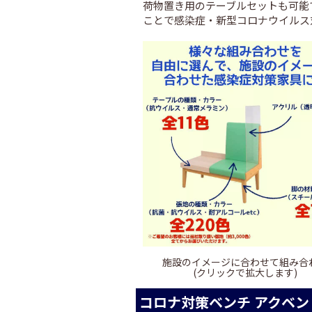
荷物置き用のテーブルセットも可能
ことで感染症・新型コロナウイルス
施設のイメージに合わせて組み合
(クリックで拡大します)
コロナ対策ベンチ アクベン