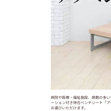
病院や医療・福祉施設、席数の多い
ーション付き待合ベンチシート「ア
お選びいただけます。