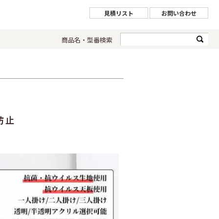
見積リスト
お問い合わせ
商品名・型番検索
防止