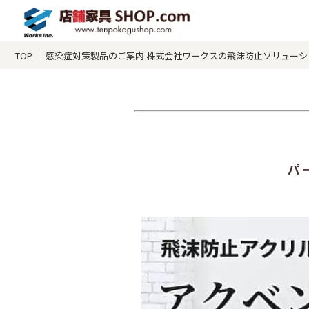
TOP
感染症対策製品のご案内 株式会社ワークスの飛沫防止ソリューシ
パ