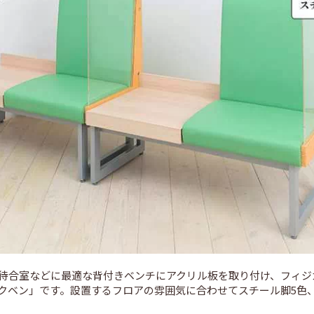
待合室などに最適な背付きベンチにアクリル板を取り付け、フィジ
クベン」です。設置するフロアの雰囲気に合わせてスチール脚5色