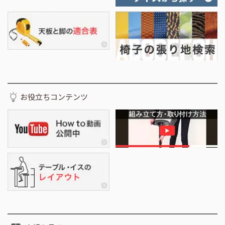
お役立ちコンテンツ