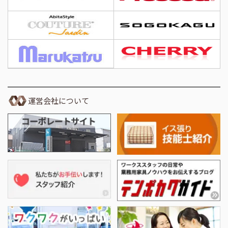
運営会社について