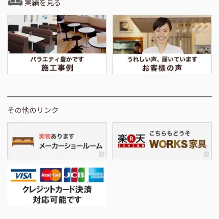
実績を見る
その他のリンク