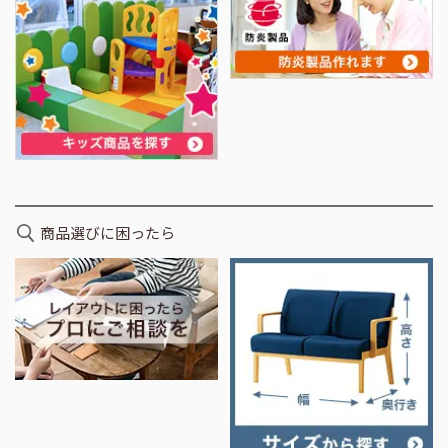
商品選びに困ったら