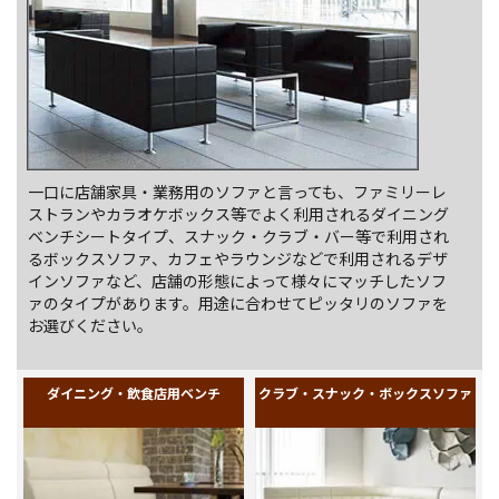
ソファ・ベンチソファ
業務用ソファ・店舗用ベンチシート
一口に店舗家具・業務用のソファと言っても、ファミリーレ
ストランやカラオケボックス等でよく利用されるダイニング
ベンチシートタイプ、スナック・クラブ・バー等で利用され
るボックスソファ、カフェやラウンジなどで利用されるデザ
インソファなど、店舗の形態によって様々にマッチしたソフ