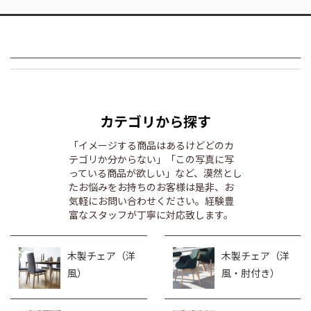
カテゴリから探す
「イメージする商品はあるけどどのカ
テゴリか分からない」「この写真に写
っている商品が欲しい」など、漠然とし