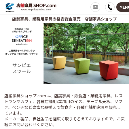
MEN
店舗家具、業務用家具の格安総合販売｜店舗家具ショップ
店舗家具ショップ.comは、店舗家具・飲食店・業務用家具、レス
トランやカフェ、各種店舗用/業務用のイス、テーブル天板、ソフ
ァ、ベンチなど豊富な品揃えで飲食店・各種店舗用家具を販売し
ています。
メーカー製品、自社製品を幅広く取りそろえておりますので、お気
軽にお問い合わせください。