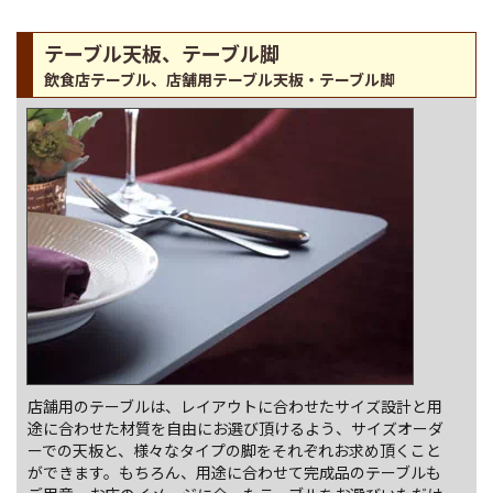
クラブ・スナック
待合ロビー、補助椅子
テーブル天板、テーブル脚
飲食店テーブル、店舗用テーブル天板・テーブル脚