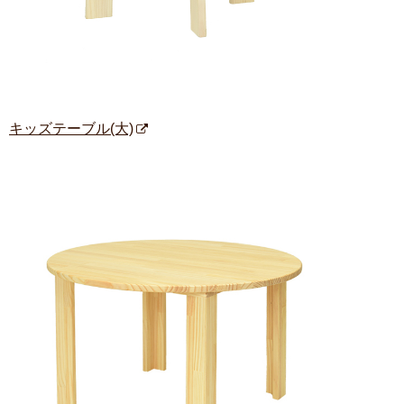
キッズテーブル(大)