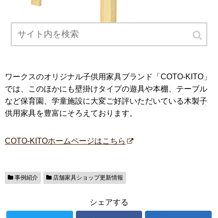
ワークスのオリジナル子供用家具ブランド「COTO-KITO」
では、このほかにも壁掛けタイプの遊具や本棚、テーブル
など保育園、学童施設に大変ご好評いただいている木製子
供用家具を豊富にそろえております。
COTO-KITOホームページはこちら
事例紹介
店舗家具ショップ更新情報
シェアする