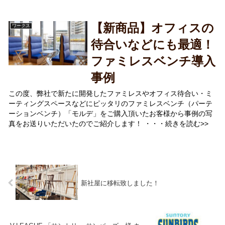
【新商品】オフィスの
ワークス
待合いなどにも最適！
ファミレスベンチ導入
事例
この度、弊社で新たに開発したファミレスやオフィス待合い・ミ
ーティングスペースなどにピッタリのファミレスベンチ（パーテ
ーションベンチ）「モルデ」をご購入頂いたお客様から事例の写
真をお送りいただいたのでご紹介します！ ・・・続きを読む>>
新社屋に移転致しました！