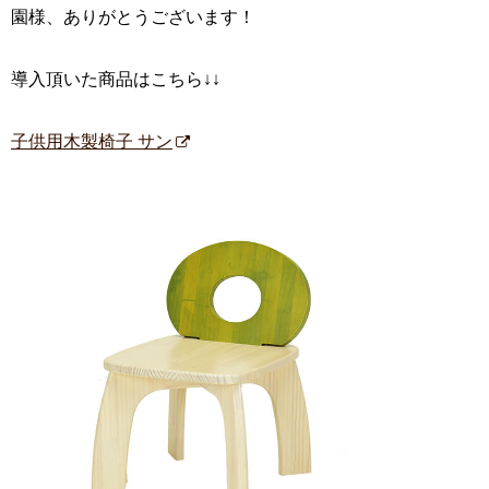
園様、ありがとうございます！
導入頂いた商品はこちら↓↓
子供用木製椅子 サン