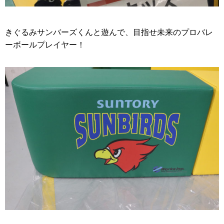
きぐるみサンバーズくんと遊んで、目指せ未来のプロバレ
ーボールプレイヤー！