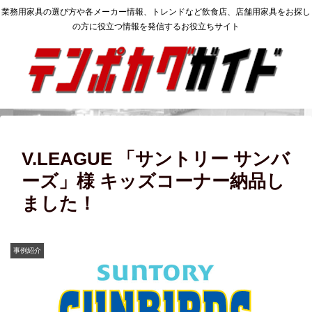
業務用家具の選び方や各メーカー情報、トレンドなど飲食店、店舗用家具をお探し
の方に役立つ情報を発信するお役立ちサイト
V.LEAGUE 「サントリー サンバ
ーズ」様 キッズコーナー納品し
ました！
事例紹介