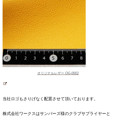
オリジナルレザー OG-0002
当社ロゴもさりげなく配置させて頂いております。
株式会社ワークスはサンバーズ様のクラブサプライヤーと