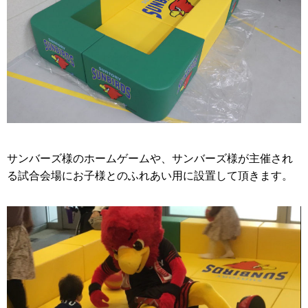
サンバーズ様のホームゲームや、サンバーズ様が主催され
る試合会場にお子様とのふれあい用に設置して頂きます。