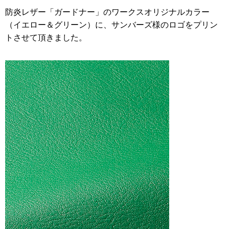
防炎レザー「ガードナー」のワークスオリジナルカラー
（イエロー＆グリーン）に、サンバーズ様のロゴをプリン
トさせて頂きました。