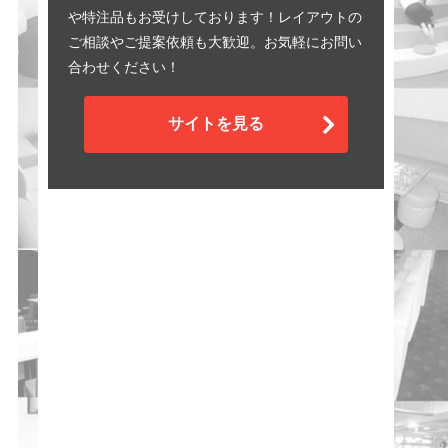
や特注品もお受けしております！レイアウトの
ご相談やご提案依頼も大歓迎。お気軽にお問い
合わせください！
サイトを見る