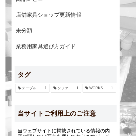
店舗家具ショップ更新情報
未分類
業務用家具選び方ガイド
タグ
テーブル
1
ソファ
1
WORKS
1
当サイトご利用上のご注意
当ウェブサイトに掲載されている情報の内