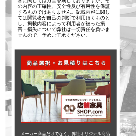
容に関しては万全を期しておりますが、そ
の内容の正確性、安全性及び有用性を保証
するものではありません。記載内容に関し
ては閲覧者が自己の判断で利用頂くものと
し、掲載内容によって利用者が被った損
害・損失について弊社は一切責任を負いま
せんので、予めご了承ください。
メーカー商品だけでなく、弊社オリジナル商品