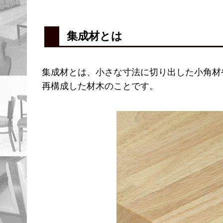
集成材とは
集成材とは、小さな寸法に切り出した小角材
再構成した材木のことです。