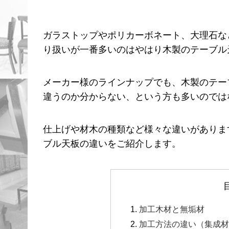
ガラストップやポリカーボネート、大理石な
り扱いが一番多いのはやはり木製のテーブル
メーカー様のラインナップでも、木製のテーブ
違うのか分からない、という方も多いのでは
仕上げや材木の種類など様々な違いがありま
ブル天板の違いをご紹介します。
加工木材と無垢材
加工方法の違い（集成