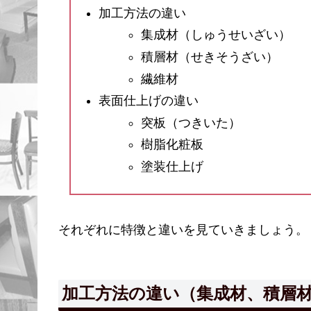
加工方法の違い
集成材（しゅうせいざい）
積層材（せきそうざい）
繊維材
表面仕上げの違い
突板（つきいた）
樹脂化粧板
塗装仕上げ
それぞれに特徴と違いを見ていきましょう。
加工方法の違い（集成材、積層