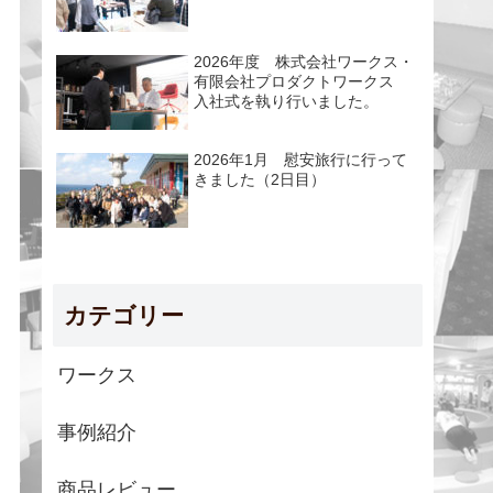
2026年度 株式会社ワークス・
有限会社プロダクトワークス
入社式を執り行いました。
2026年1月 慰安旅行に行って
きました（2日目）
カテゴリー
ワークス
事例紹介
商品レビュー