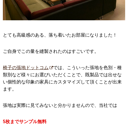
とても高級感のある、落ち着いたお部屋になりました！
ご自身でこの量を縫製されたのはすごいです。
椅子の張地ドットコム
では、こういった張地を色別・種
類別など様々にお選びいただくことで、既製品では出せな
い個性的な印象の家具にカスタマイズして頂くことが出来
ます。
張地は実際に見てみないと分かりませんので、当社では
5枚までサンプル無料