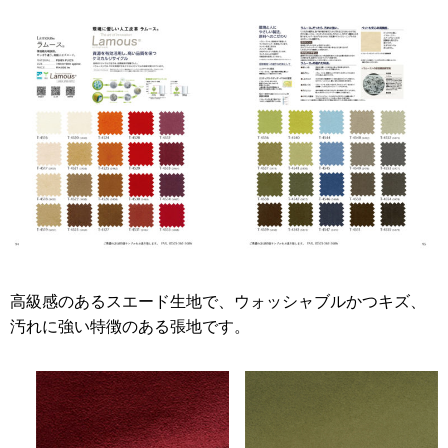
高級感のあるスエード生地で、ウォッシャブルかつキズ、
汚れに強い特徴のある張地です。