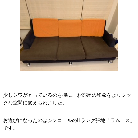
少しシワが寄っているのを機に、お部屋の印象をよりシッ
クな空間に変えられました。
お選びになったのはシンコールのHランク張地「ラムース」
です。