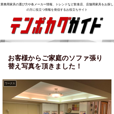
業務用家具の選び方や各メーカー情報、トレンドなど飲食店、店舗用家具をお探し
の方に役立つ情報を発信するお役立ちサイト
お客様からご家庭のソファ張り
替え写真を頂きました！
ワークス