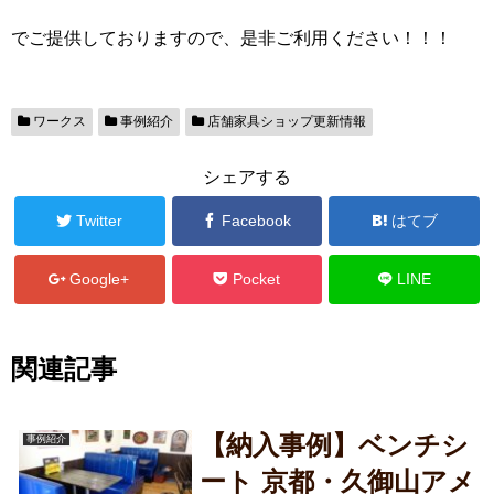
でご提供しておりますので、是非ご利用ください！！！
ワークス
事例紹介
店舗家具ショップ更新情報
シェアする
Twitter
Facebook
はてブ
Google+
Pocket
LINE
関連記事
【納入事例】ベンチシ
事例紹介
ート 京都・久御山アメ