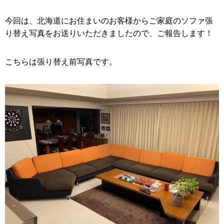
今回は、北海道にお住まいのお客様からご家庭のソファ張
り替え写真をお送りいただきましたので、ご報告します！
こちらは張り替え前写真です。