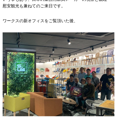
慰安観光も兼ねてのご来日です。
ワークスの新オフィスをご覧頂いた後、