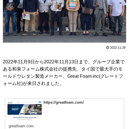
2022.11.28
2022年11月9日から2022年11月13日まで、グループ企業で
ある和泉フォーム株式会社の提携先、タイ国で最大手のモ
ールドウレタン製造メーカー、Great Foam.inc(グレートフ
ォーム社)が来日されました。
https://greatfoam.com/
greatfoam.com