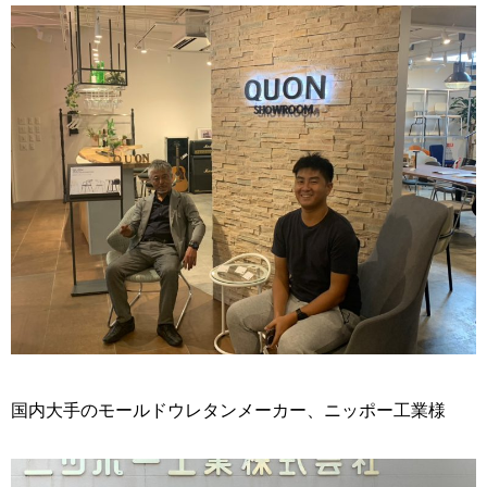
国内大手のモールドウレタンメーカー、ニッポー工業様