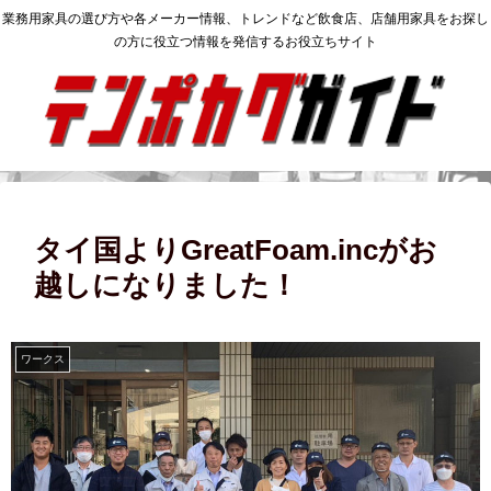
業務用家具の選び方や各メーカー情報、トレンドなど飲食店、店舗用家具をお探し
の方に役立つ情報を発信するお役立ちサイト
タイ国よりGreatFoam.incがお
越しになりました！
ワークス