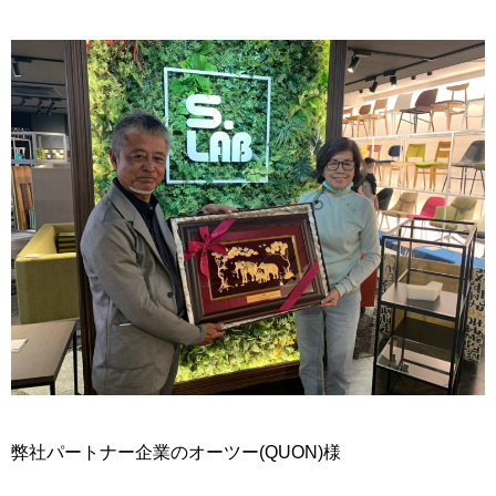
弊社パートナー企業のオーツー(QUON)様