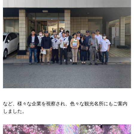
など、様々な企業を視察され、色々な観光名所にもご案内
しました。