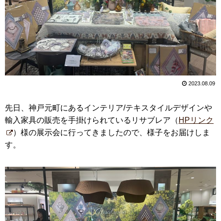
2023.08.09
先日、神戸元町にあるインテリア/テキスタイルデザインや
輸入家具の販売を手掛けられているリサブレア（
HPリンク
）様の展示会に行ってきましたので、様子をお届けしま
す。