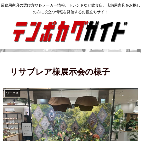
業務用家具の選び方や各メーカー情報、トレンドなど飲食店、店舗用家具をお探し
の方に役立つ情報を発信するお役立ちサイト
リサブレア様展示会の様子
ワークス