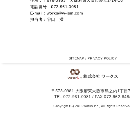
住所：〒578-0953 大阪府東大阪市菱江2-14-16
電話番号：072-961-0081
E-mail：works@w-ism.com
担当者：谷口 満
SITEMAP
/
PRIVACY POLICY
株式会社 ワークス
〒578-0981 大阪府東大阪市島之内1丁目7
TEL:072-961-0081 / FAX:072-962-848
Copyright (C) 2016 works.inc., All Rights Reserve