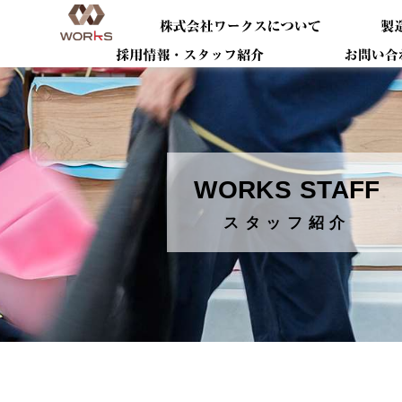
WORKS STAFF
スタッフ紹介