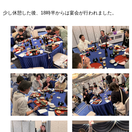
少し休憩した後、18時半からは宴会が行われました。