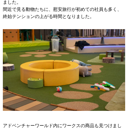
ました。
間近で見る動物たちに、慰安旅行が初めての社員も多く、
終始テンションの上がる時間となりました。
アドベンチャーワールド内にワークスの商品も見つけまし