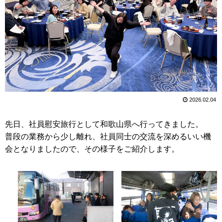
2026.02.04
先日、社員慰安旅行として和歌山県へ行ってきました。
普段の業務から少し離れ、社員同士の交流を深めるいい機
会となりましたので、その様子をご紹介します。