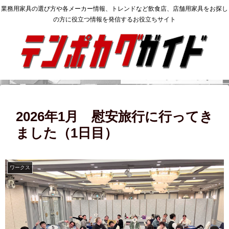
業務用家具の選び方や各メーカー情報、トレンドなど飲食店、店舗用家具をお探し
の方に役立つ情報を発信するお役立ちサイト
2026年1月 慰安旅行に行ってき
ました（1日目）
ワークス