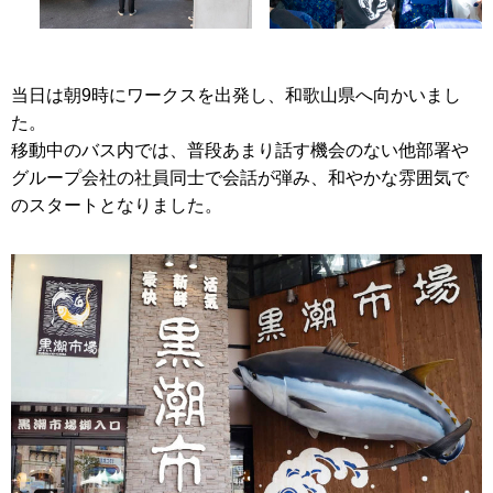
当日は朝9時にワークスを出発し、和歌山県へ向かいまし
た。
移動中のバス内では、普段あまり話す機会のない他部署や
グループ会社の社員同士で会話が弾み、和やかな雰囲気で
のスタートとなりました。