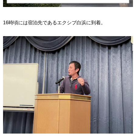
16時頃には宿泊先であるエクシブ白浜に到着。