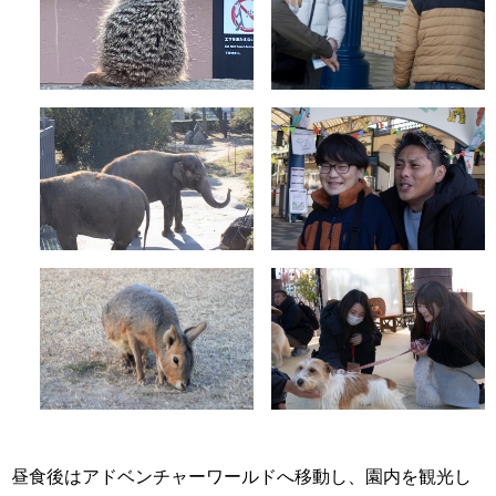
昼食後はアドベンチャーワールドへ移動し、園内を観光し