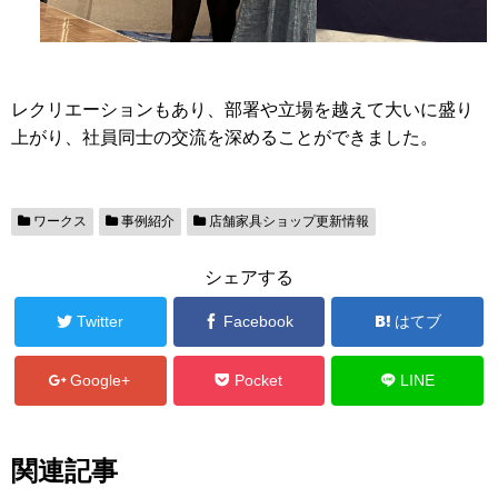
レクリエーションもあり、部署や立場を越えて大いに盛り
上がり、社員同士の交流を深めることができました。
ワークス
事例紹介
店舗家具ショップ更新情報
シェアする
Twitter
Facebook
はてブ
Google+
Pocket
LINE
関連記事