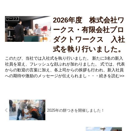
2026年度 株式会社ワ
ワークス
ークス・有限会社プロ
ダクトワークス 入社
式を執り行いました。
このたび、当社では入社式を執り行いました。 新たに3名の新入
社員を迎え、フレッシュな顔ぶれが加わりました。 式では、代表
からの歓迎の言葉に加え、各上司からの挨拶も行われ、新入社員
への期待や激励のメッセージが伝えられまし・・・続きを読む>>
2025年の餅つきを開催しました！