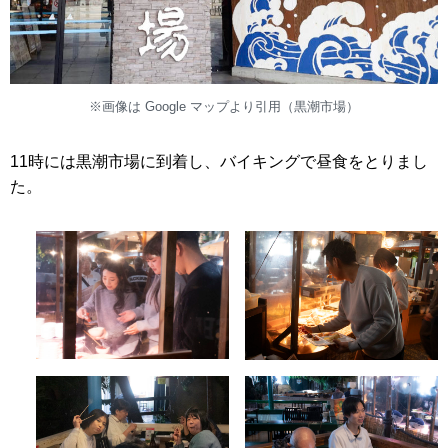
※画像は Google マップより引用（黒潮市場）
11時には黒潮市場に到着し、バイキングで昼食をとりまし
た。