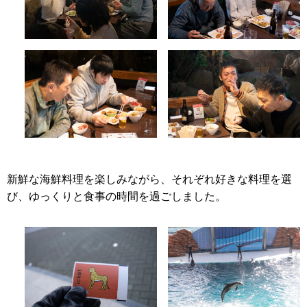
新鮮な海鮮料理を楽しみながら、それぞれ好きな料理を選
び、ゆっくりと食事の時間を過ごしました。