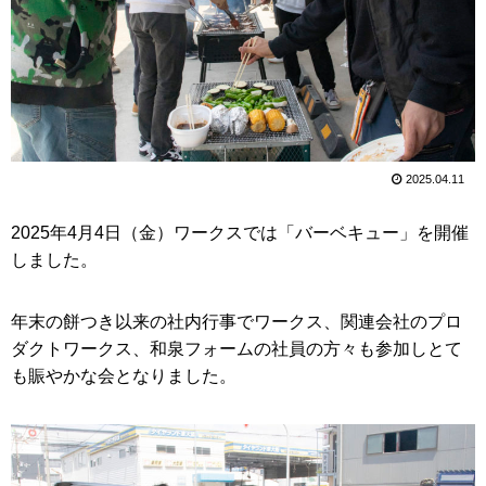
2025.04.11
2025年4月4日（金）ワークスでは「バーベキュー」を開催
しました。
年末の餅つき以来の社内行事でワークス、関連会社のプロ
ダクトワークス、和泉フォームの社員の方々も参加しとて
も賑やかな会となりました。