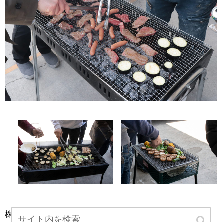
株式会社ワークスでは、ゴルフコンペやバーベキューなど