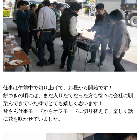
仕事は午前中で切り上げて、お昼から開始です！
餅つきの頃には、まだ入りたてだった方も徐々に会社に馴
染んできていた様でとても嬉しく思います！
皆さん仕事モードからオフモードに切り替えて、楽しく話
に花を咲かせていました。