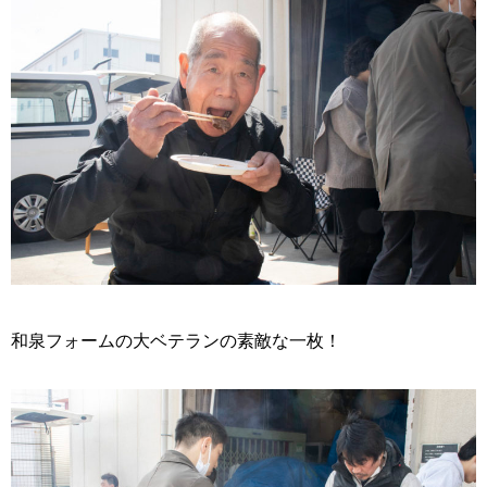
和泉フォームの大ベテランの素敵な一枚！