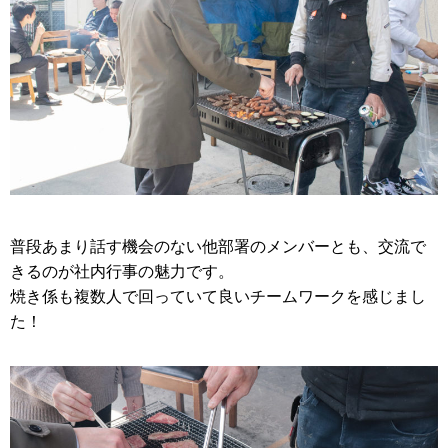
普段あまり話す機会のない他部署のメンバーとも、交流で
きるのが社内行事の魅力です。
焼き係も複数人で回っていて良いチームワークを感じまし
た！