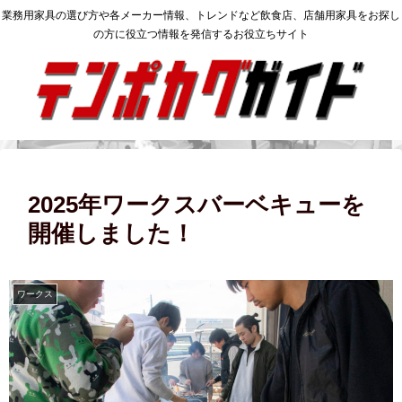
業務用家具の選び方や各メーカー情報、トレンドなど飲食店、店舗用家具をお探し
の方に役立つ情報を発信するお役立ちサイト
2025年ワークスバーベキューを
開催しました！
ワークス