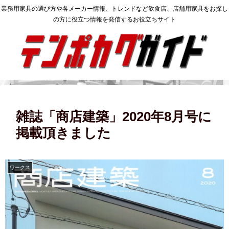
業務用家具の選び方や各メーカー情報、トレンドなど飲食店、店舗用家具をお探し
の方に役立つ情報を発信するお役立ちサイト
雑誌「商店建築」2020年8月号に
掲載頂きました
ワークス