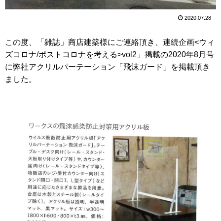
2020.07.28
この度、「雑誌」商店建築様にご連絡頂き、連続企画<ウィ
ズコロナ/ポストコロナを考える>vol2」掲載の2020年8月号
に弊社アクリルパーテーション「飛沫ガード」を掲載頂き
ました。