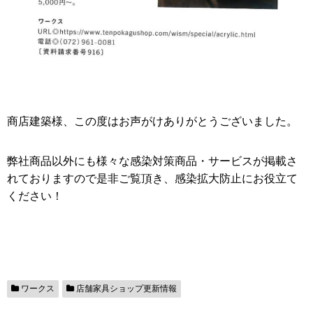
商店建築様、この度はお声がけありがとうございました。
弊社商品以外にも様々な感染対策商品・サービスが掲載さ
れておりますので是非ご覧頂き、感染拡大防止にお役立て
ください！
ワークス
店舗家具ショップ更新情報