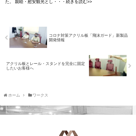
た。 親睦・慰安観光とし・・・続きを読む>>
コロナ対策アクリル板「飛沫ガード」新製品
開発情報
アクリル板とレール・スタンドを完全に固定
したいお客様へ
ホーム
ワークス