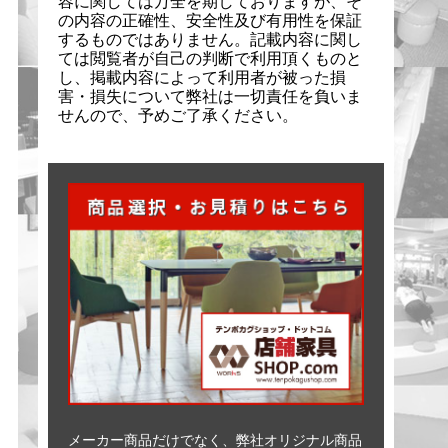
容に関しては万全を期しておりますが、そ
の内容の正確性、安全性及び有用性を保証
するものではありません。記載内容に関し
ては閲覧者が自己の判断で利用頂くものと
し、掲載内容によって利用者が被った損
害・損失について弊社は一切責任を負いま
せんので、予めご了承ください。
メーカー商品だけでなく、弊社オリジナル商品