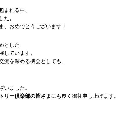
包まれる中、
した。
ま、おめでとうございます！
めとした
催しています。
交流を深める機会としても、
ざいました。
トリー倶楽部の皆さま
にも厚く御礼申し上げます。