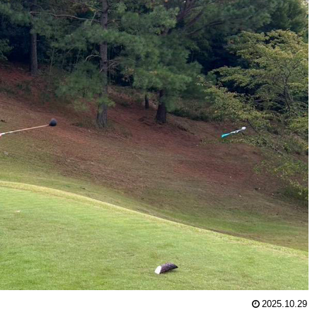
2025.10.29