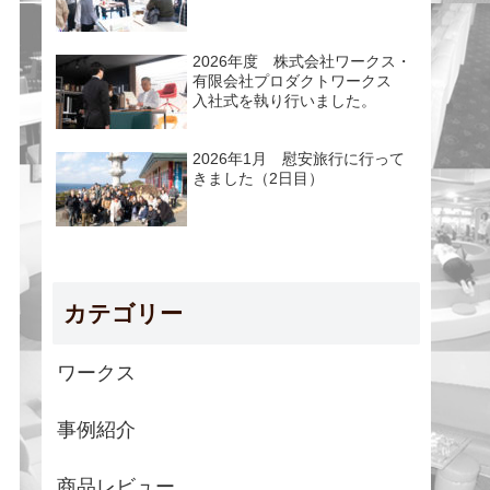
2026年度 株式会社ワークス・
有限会社プロダクトワークス
入社式を執り行いました。
2026年1月 慰安旅行に行って
きました（2日目）
カテゴリー
ワークス
事例紹介
商品レビュー