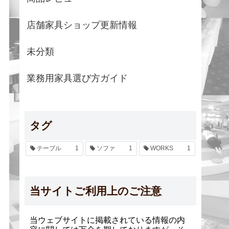
店舗家具ショップ更新情報
未分類
業務用家具選び方ガイド
タグ
テーブル
1
ソファ
1
WORKS
1
当サイトご利用上のご注意
当ウェブサイトに掲載されている情報の内