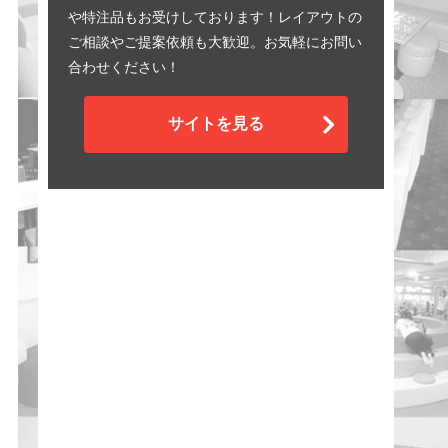
や特注品もお受けしております！レイアウトの
ご相談やご提案依頼も大歓迎。お気軽にお問い
合わせください！
サイトを見る