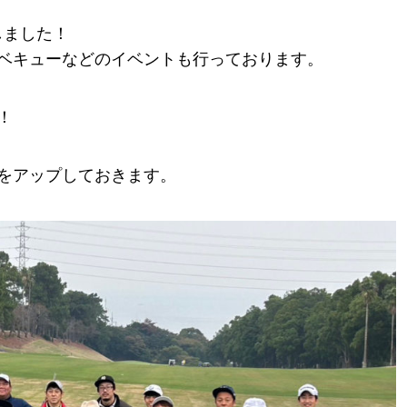
しました！
ベキューなどのイベントも行っております。
！
をアップしておきます。