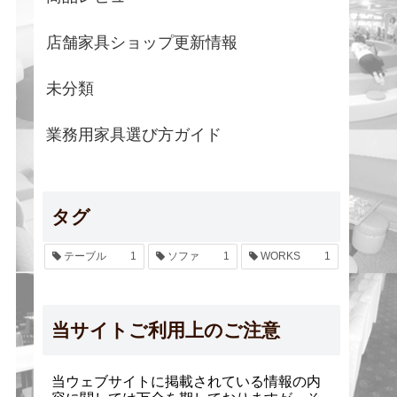
店舗家具ショップ更新情報
未分類
業務用家具選び方ガイド
タグ
テーブル
1
ソファ
1
WORKS
1
当サイトご利用上のご注意
当ウェブサイトに掲載されている情報の内