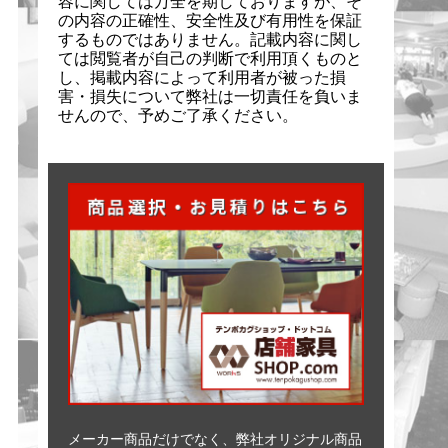
容に関しては万全を期しておりますが、そ
の内容の正確性、安全性及び有用性を保証
するものではありません。記載内容に関し
ては閲覧者が自己の判断で利用頂くものと
し、掲載内容によって利用者が被った損
害・損失について弊社は一切責任を負いま
せんので、予めご了承ください。
メーカー商品だけでなく、弊社オリジナル商品