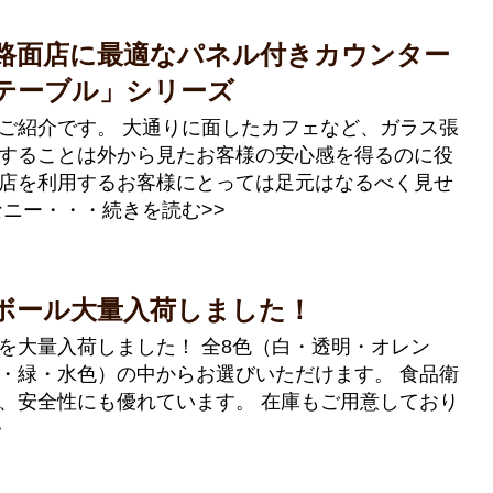
路面店に最適なパネル付きカウンター
テーブル」シリーズ
ご紹介です。 大通りに面したカフェなど、ガラス張
することは外から見たお客様の安心感を得るのに役
店を利用するお客様にとっては足元はなるべく見せ
なニー・・・続きを読む>>
ボール大量入荷しました！
を大量入荷しました！ 全8色（白・透明・オレン
・緑・水色）の中からお選びいただけます。 食品衛
、安全性にも優れています。 在庫もご用意しており
>