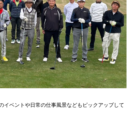
のイベントや日常の仕事風景などもピックアップして