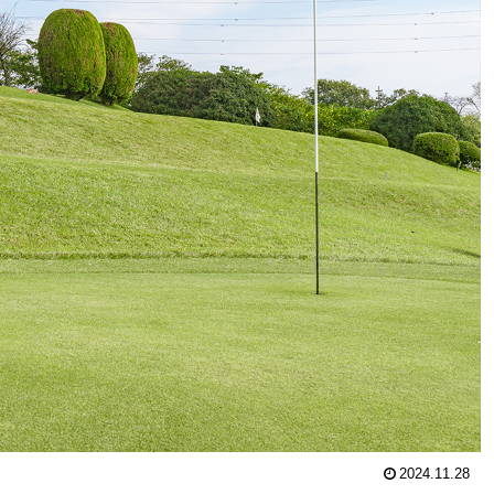
2024.11.28