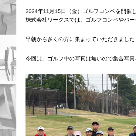
2024年11月15日（金）ゴルフコンペを開催
株式会社ワークスでは、ゴルフコンペやバー
早朝から多くの方に集まっていただきました
今回は、ゴルフ中の写真は無いので集合写真