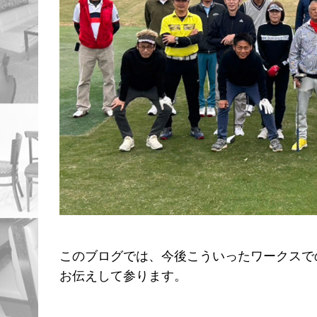
このブログでは、今後こういったワークスで
お伝えして参ります。