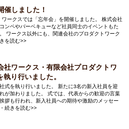
を開催しました！
（金）ワークスでは「忘年会」を開催しました。 株式会社
コンペやバーベキューなど社員同士のイベントもた
。 ワークス以外にも、関連会社のプロダクトワーク
きを読む>>
式会社ワークス・有限会社プロダクトワ
を執り行いました。
社式を執り行いました。 新たに3名の新入社員を迎
れが加わりました。 式では、代表からの歓迎の言葉
挨拶も行われ、新入社員への期待や激励のメッセー
・続きを読む>>