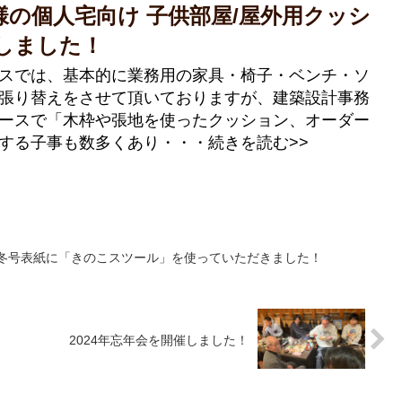
様の個人宅向け 子供部屋/屋外用クッシ
しました！
スでは、基本的に業務用の家具・椅子・ベンチ・ソ
張り替えをさせて頂いておりますが、建築設計事務
ースで「木枠や張地を使ったクッション、オーダー
する子事も数多くあり・・・続きを読む>>
年冬号表紙に「きのこスツール」を使っていただきました！
2024年忘年会を開催しました！