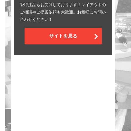
や特注品もお受けしております！レイアウトの
ご相談やご提案依頼も大歓迎。お気軽にお問い
合わせください！
サイトを見る